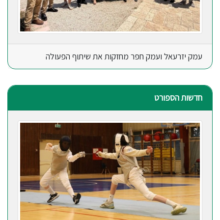
עמק יזרעאל ועמק חפר מחזקות את שיתוף הפעולה
חדשות הספורט