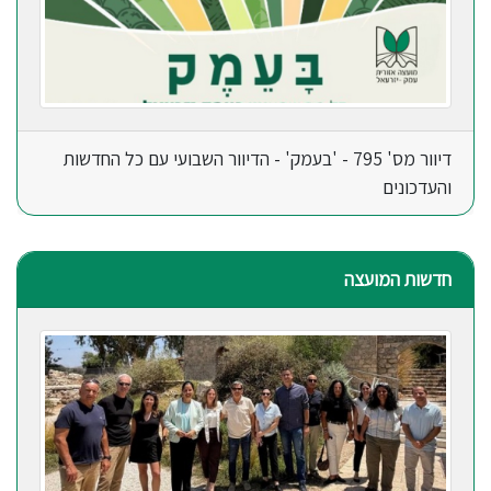
דיוור מס' 795 - 'בעמק' - הדיוור השבועי עם כל החדשות
והעדכונים
חדשות המועצה