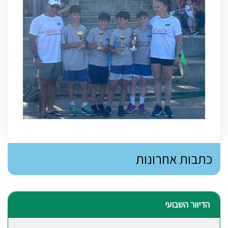
כתבות אחרונות
הדיוור השבועי