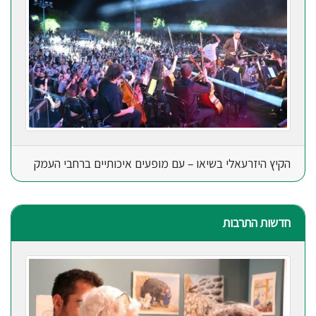
הקיץ היזרעאלי בשיאו – עם מופעים איכותיים ברחבי העמק
חדשות התרבות