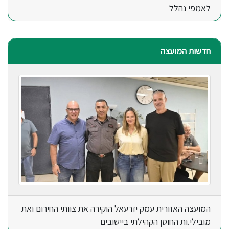
לאמפי נהלל
חדשות המועצה
המועצה האזורית עמק יזרעאל הוקירה את צוותי החירום ואת
מובילי.ות החוסן הקהילתי ביישובים