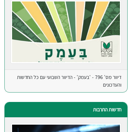
דיוור מס' 796 - 'בעמק' - הדיוור השבועי עם כל החדשות
והעדכונים
חדשות התרבות