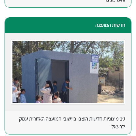
חדשות המועצה
10 מיגוניות חדשות הוצבו ביישובי המועצה האזורית עמק
יזרעאל