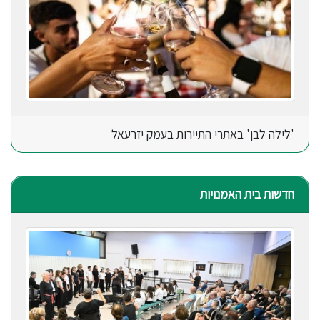
'לילה לבן' באתרי התיירות בעמק יזרעאל
חדשות בית האמנויות