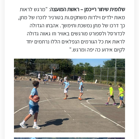
שלומית שיחור רייכמן – ראשת המועצה
: "מרגש לראות
מאות ילדים וילדות משחקים.ות בטורניר לזכרו של מתן,
כך דרכו של מתן נמשכת ותימשך
.
אהבתו הגדולה
לכדורסל ולספורט מורגשים באוויר וזו גאווה גדולה
לראות את כל הגורמים הנפלאים הללו נרתמים יחד
לקיום אירוע כה יפה ומרגש
.
"