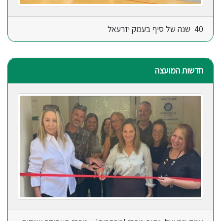
40 שנה של סיף בעמק יזרעאל
חדשות המועצה