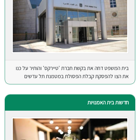
בית המשפט דחה את בקשת חברת 'טיירקס' והותיר על כנו
את הצו להפסקת קבלת הפסולת במטמנת תל עדשים
חדשות בית האמנויות