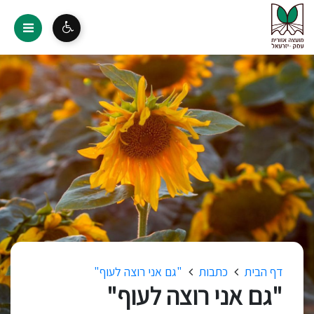
דף הבית
כתבות
"גם אני רוצה לעוף"
"גם אני רוצה לעוף"