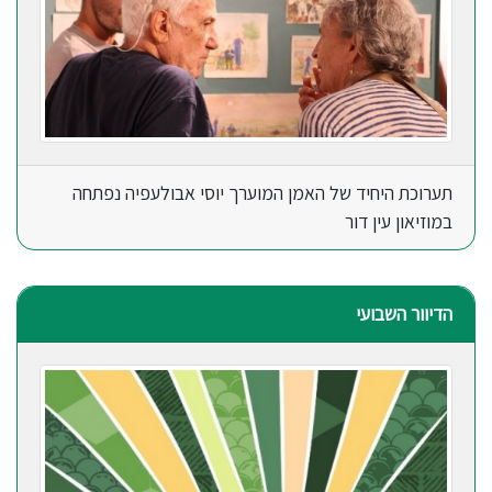
תערוכת היחיד של האמן המוערך יוסי אבולעפיה נפתחה
במוזיאון עין דור
הדיוור השבועי