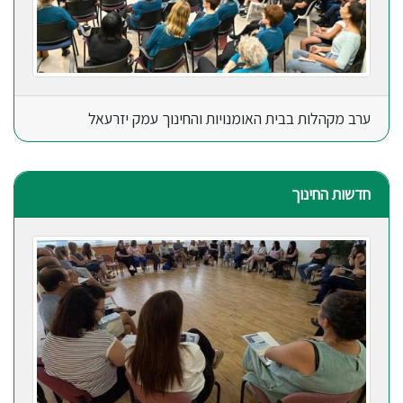
ערב מקהלות בבית האומנויות והחינוך עמק יזרעאל
חדשות החינוך