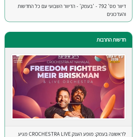
דיוור מס' 792 - 'בעמק' - הדיוור השבועי עם כל החדשות
והעדכונים
חדשות התרבות
לראשונה בעמק: מופע הענק CROCHESTRA LIVE מגיע