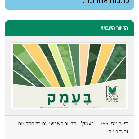
כתבות אחרונות
הדיוור השבועי
דיוור מס' 796 - 'בעמק' - הדיוור השבועי עם כל החדשות
והעדכונים