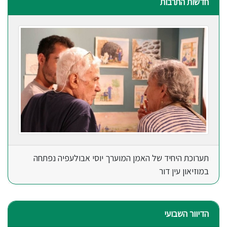
חדשות התרבות
תערוכת היחיד של האמן המוערך יוסי אבולעפיה נפתחה
במוזיאון עין דור
הדיוור השבועי