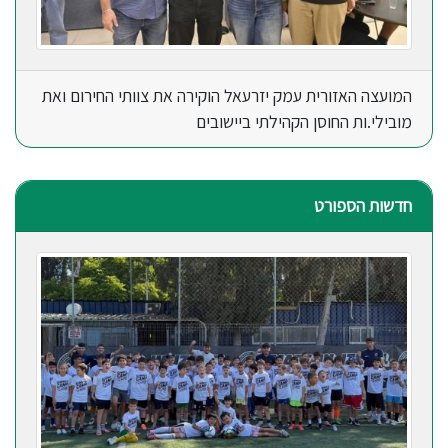
המועצה האזורית עמק יזרעאל הוקירה את צוותי החירום ואת
מובילי.ות החוסן הקהילתי ביישובים
חדשות הספורט