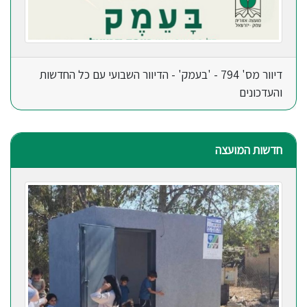
דיוור מס' 794 - 'בעמק' - הדיוור השבועי עם כל החדשות
והעדכונים
חדשות המועצה