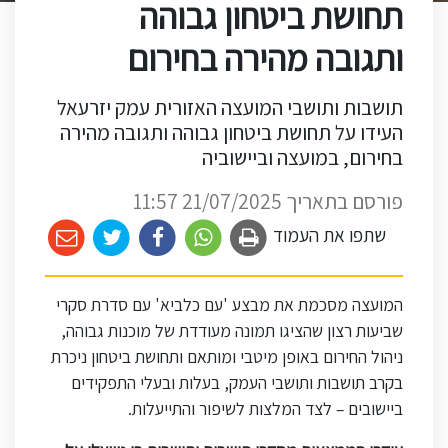
תחושת ביטחון גבוהה
ותגובה מהירה בחירום
תושבות ותושבי המועצה האזורית עמק יזרעאל
העידו על תחושת ביטחון גבוהה ותגובה מהירה
בחירום, במועצה וביישוביה
פורסם בתאריך 21/07/2025 11:57
שתפו את העמוד
המועצה מסכמת את מבצע 'עם כלביא' עם סדרת סקרי
שביעות רצון שהציגו תמונה מעודדת של מוכנות גבוהה,
ניהול החירום באופן מיטבי ומותאם ותחושת ביטחון ניכרת
בקרב תושבות ותושבי העמק, בעלות ובעלי התפקידים
ביישובים – לצד המלצות לשיפור והתייעלות
.