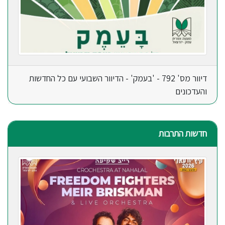
דיוור מס' 792 - 'בעמק' - הדיוור השבועי עם כל החדשות
והעדכונים
חדשות התרבות