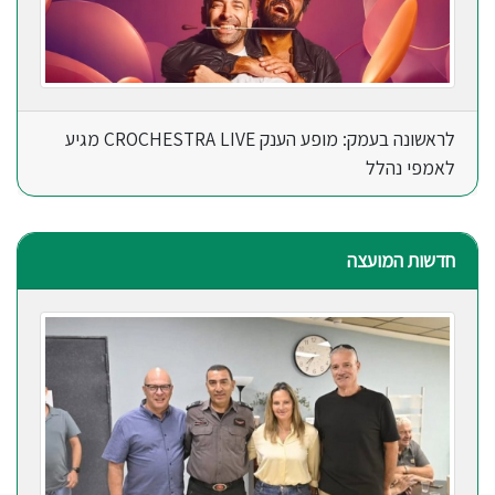
לראשונה בעמק: מופע הענק CROCHESTRA LIVE מגיע
לאמפי נהלל
חדשות המועצה