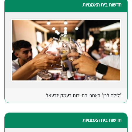
חדשות בית האמנויות
'לילה לבן' באתרי התיירות בעמק יזרעאל
חדשות בית האמנויות