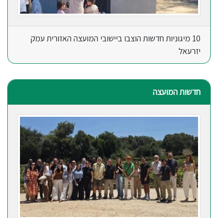
10 מיגוניות חדשות הוצבו ביישובי המועצה האזורית עמק
יזרעאל
חדשות המועצה