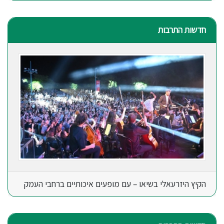
חדשות התרבות
הקיץ היזרעאלי בשיאו – עם מופעים איכותיים ברחבי העמק