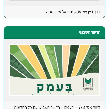
דרך היין של עמק יזרעאל על המפה
הדיוור השבועי
דיוור מס' 793 - 'בעמק' - הדיוור השבועי עם כל החדשות