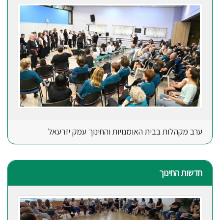
ערב מקהלות בבית האומנויות והחינוך עמק יזרעאל
חדשות החינוך