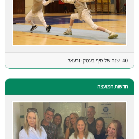
40 שנה של סיף בעמק יזרעאל
חדשות המועצה