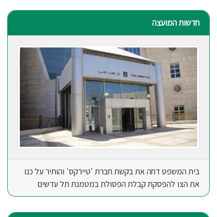
חדשות המועצה
בית המשפט דחה את בקשת חברת 'טיירקס' והותיר על כנו
את הצו להפסקת קבלת הפסולת במטמנת תל עדשים