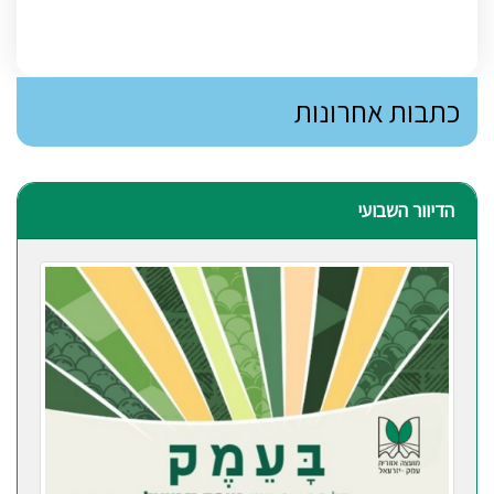
כתבות אחרונות
הדיוור השבועי