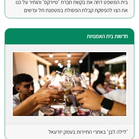
בית המשפט דחה את בקשת חברת 'טיירקס' והותיר על כנו
את הצו להפסקת קבלת הפסולת במטמנת תל עדשים
חדשות בית האמנויות
'לילה לבן' באתרי התיירות בעמק יזרעאל