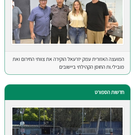
המועצה האזורית עמק יזרעאל הוקירה את צוותי החירום ואת
מובילי.ות החוסן הקהילתי ביישובים
חדשות הספורט