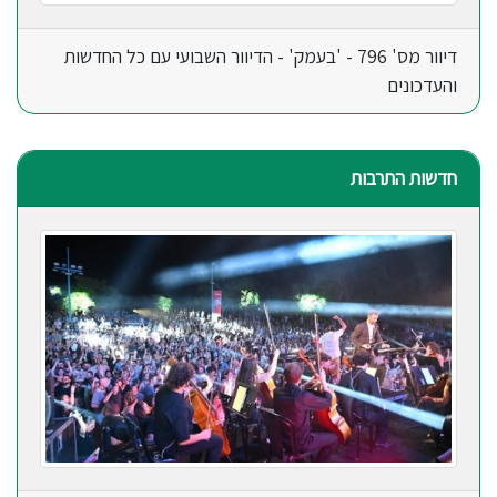
דיוור מס' 796 - 'בעמק' - הדיוור השבועי עם כל החדשות
והעדכונים
חדשות התרבות