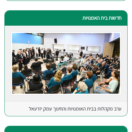
חדשות בית האמנויות
ערב מקהלות בבית האומנויות והחינוך עמק יזרעאל