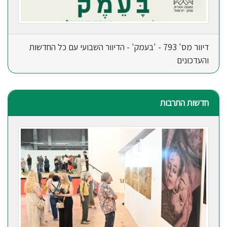
דיוור מס' 793 - 'בעמק' - הדיוור השבועי עם כל החדשות
והעדכונים
חדשות התרבות