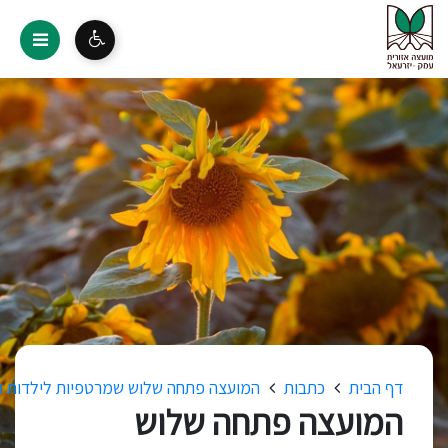
דף הבית
כתבות
המועצה פתחה שלוש שמרטפיות לילדות ויל
המועצה פתחה שלוש