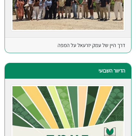
דרך היין של עמק יזרעאל על המפה
הדיוור השבועי