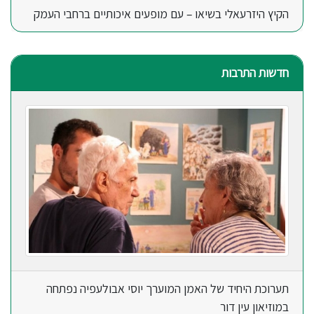
הקיץ היזרעאלי בשיאו – עם מופעים איכותיים ברחבי העמק
חדשות התרבות
תערוכת היחיד של האמן המוערך יוסי אבולעפיה נפתחה
במוזיאון עין דור