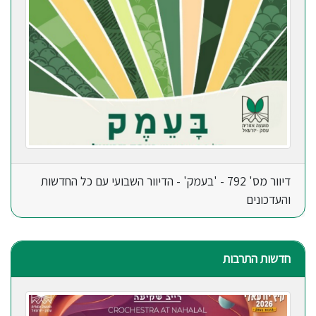
דיוור מס' 792 - 'בעמק' - הדיוור השבועי עם כל החדשות
והעדכונים
חדשות התרבות