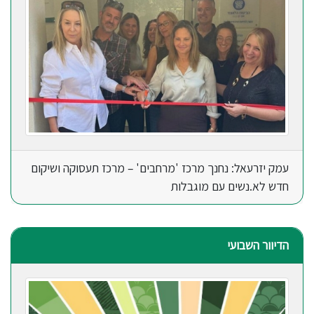
עמק יזרעאל: נחנך מרכז 'מרחבים' – מרכז תעסוקה ושיקום
חדש לא.נשים עם מוגבלות
הדיוור השבועי