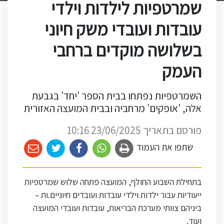
שמרטפיות לילדות וילדי
עובדות ועובדי משק חיוני
בשלושה מוקדים ברחבי
העמק
השמרטפיות נפתחו בבית הספר 'יחד' בגבעת
אלה, 'אופקים' מרחביה ובבית המועצה האזורית
פורסם בתאריך 23/06/2025 10:16
שתפו את העמוד
בתחילת השבוע החולף, המועצה פתחה שלוש שמרטפיות
ייעודיות עבור ילדות וילדי עובדות ועובדים חיוניים.ות –
ביניהם צוותי מערכת הבריאות, עובדות ועובדי המועצה
ועוד.